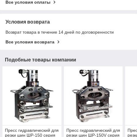
Все условия оплаты
Условия возврата
Возврат товара в течение 14 дней по договоренности
Все условия возврата
Подобные товары компании
Пресс гидравлический для
Пресс гидравлический для
Прес
резки шин ШР-150 серия
резки шин ШР-150V серия
резк