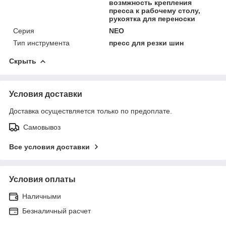
возмжность крепления
пресса к рабочему столу,
рукоятка для переноски
Серия
NEO
Тип инструмента
пресс для резки шин
Скрыть
Условия доставки
Доставка осуществляется только по предоплате.
Самовывоз
Все условия доставки
Условия оплаты
Наличными
Безналичный расчет