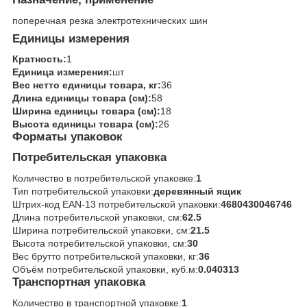
поперечная резка электротехнических шин
Единицы измерения
Кратность:
1
Единица измерения:
шт
Вес нетто единицы товара, кг:
36
Длина единицы товара (см):
58
Ширина единицы товара (см):
18
Высота единицы товара (см):
26
Форматы упаковок
Потребительская упаковка
Количество в потребительской упаковке:
1
Тип потребительской упаковки:
деревянный ящик
Штрих-код EAN-13 потребительской упаковки:
4680430046746
Длина потребительской упаковки, см:
62.5
Ширина потребительской упаковки, см:
21.5
Высота потребительской упаковки, см:
30
Вес брутто потребительской упаковки, кг:
36
Объём потребительской упаковки, куб.м:
0.040313
Транспортная упаковка
Количество в транспортной упаковке:
1