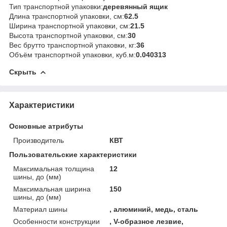
Тип транспортной упаковки:
деревянный ящик
Длина транспортной упаковки, см:
62.5
Ширина транспортной упаковки, см:
21.5
Высота транспортной упаковки, см:
30
Вес брутто транспортной упаковки, кг:
36
Объём транспортной упаковки, куб.м:
0.040313
Скрыть
Характеристики
Основные атрибуты
Производитель
КВТ
Пользовательские характеристики
Максимальная толщина
12
шины, до (мм)
Максимальная ширина
150
шины, до (мм)
Материал шины
, алюминий, медь, сталь
Особенности конструкции
, V-образное лезвие,