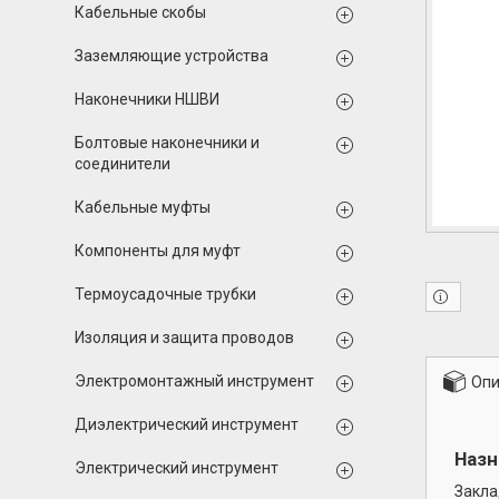
Кабельные скобы
Заземляющие устройства
Наконечники НШВИ
Болтовые наконечники и
соединители
Кабельные муфты
Компоненты для муфт
Термоусадочные трубки
Изоляция и защита проводов
Электромонтажный инструмент
Опи
Диэлектрический инструмент
Назн
Электрический инструмент
Закла