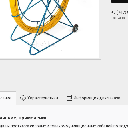
+7 (747)
Татьяна
сание
Характеристики
Информация для заказа
ачение, применение
дка и протяжка силовых и телекоммуникационных кабелей по по