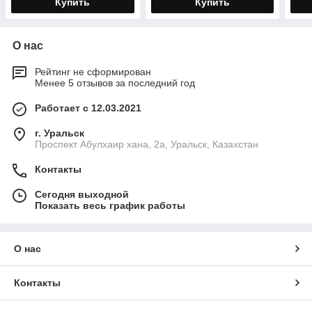
Купить
Купить
О нас
Рейтинг не сформирован
Менее 5 отзывов за последний год
Работает с 12.03.2021
г. Уральск
Проспект Абулхаир хана, 2а, Уральск, Казахстан
Контакты
Сегодня выходной
Показать весь график работы
О нас
Контакты