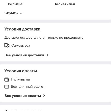
Покрытие
Полиэтилен
Скрыть
Условия доставки
Доставка осуществляется только по предоплате.
Самовывоз
Все условия доставки
Условия оплаты
Наличными
Безналичный расчет
Все условия оплаты