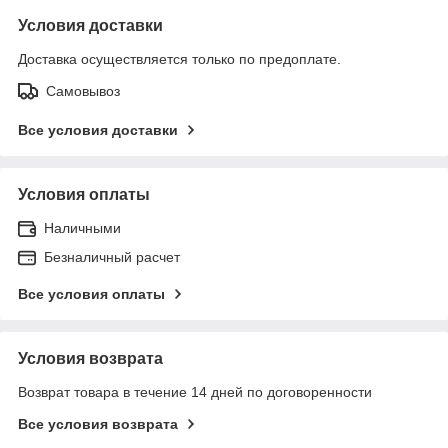
Условия доставки
Доставка осуществляется только по предоплате.
Самовывоз
Все условия доставки
Условия оплаты
Наличными
Безналичный расчет
Все условия оплаты
Условия возврата
Возврат товара в течение 14 дней по договоренности
Все условия возврата