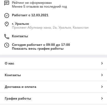
Рейтинг не сформирован
Менее 5 отзывов за последний год
Работает с 12.03.2021
г. Уральск
Проспект Абулхаир хана, 2а, Уральск, Казахстан
Контакты
Сегодня работает с 09:00 до 17:00
Показать весь график работы
О нас
Контакты
Доставка и оплата
График работы