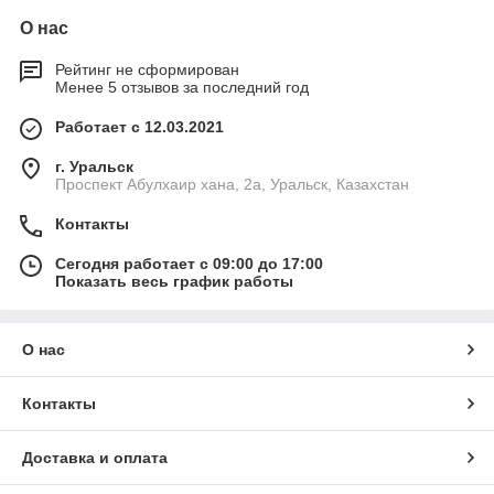
О нас
Рейтинг не сформирован
Менее 5 отзывов за последний год
Работает с 12.03.2021
г. Уральск
Проспект Абулхаир хана, 2а, Уральск, Казахстан
Контакты
Сегодня работает с 09:00 до 17:00
Показать весь график работы
О нас
Контакты
Доставка и оплата