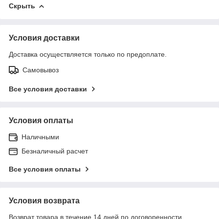
Скрыть
Условия доставки
Доставка осуществляется только по предоплате.
Самовывоз
Все условия доставки
Условия оплаты
Наличными
Безналичный расчет
Все условия оплаты
Условия возврата
Возврат товара в течение 14 дней по договоренности