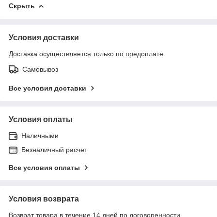
Скрыть
Условия доставки
Доставка осуществляется только по предоплате.
Самовывоз
Все условия доставки
Условия оплаты
Наличными
Безналичный расчет
Все условия оплаты
Условия возврата
Возврат товара в течение 14 дней по договоренности