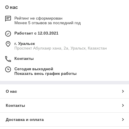
О нас
Рейтинг не сформирован
Менее 5 отзывов за последний год
Работает с 12.03.2021
г. Уральск
Проспект Абулхаир хана, 2а, Уральск, Казахстан
Контакты
Сегодня выходной
Показать весь график работы
О нас
Контакты
Доставка и оплата