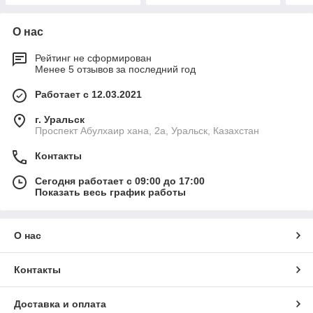
О нас
Рейтинг не сформирован
Менее 5 отзывов за последний год
Работает с 12.03.2021
г. Уральск
Проспект Абулхаир хана, 2а, Уральск, Казахстан
Контакты
Сегодня работает с 09:00 до 17:00
Показать весь график работы
О нас
Контакты
Доставка и оплата