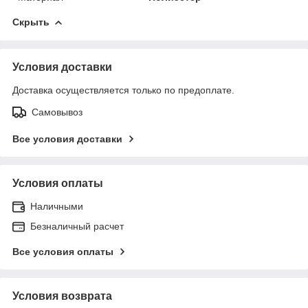
Скрыть
Условия доставки
Доставка осуществляется только по предоплате.
Самовывоз
Все условия доставки
Условия оплаты
Наличными
Безналичный расчет
Все условия оплаты
Условия возврата