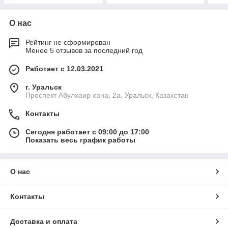
О нас
Рейтинг не сформирован
Менее 5 отзывов за последний год
Работает с 12.03.2021
г. Уральск
Проспект Абулхаир хана, 2а, Уральск, Казахстан
Контакты
Сегодня работает с 09:00 до 17:00
Показать весь график работы
О нас
Контакты
Доставка и оплата