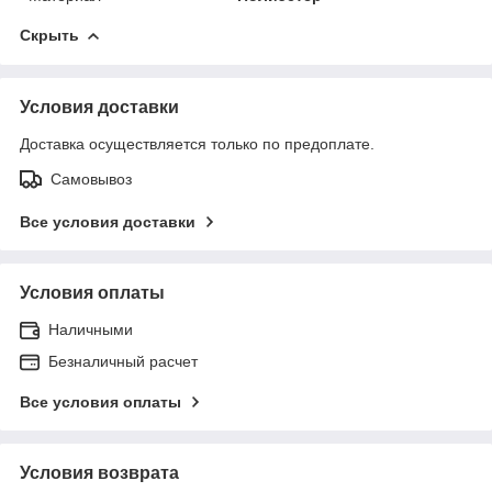
Скрыть
Условия доставки
Доставка осуществляется только по предоплате.
Самовывоз
Все условия доставки
Условия оплаты
Наличными
Безналичный расчет
Все условия оплаты
Условия возврата