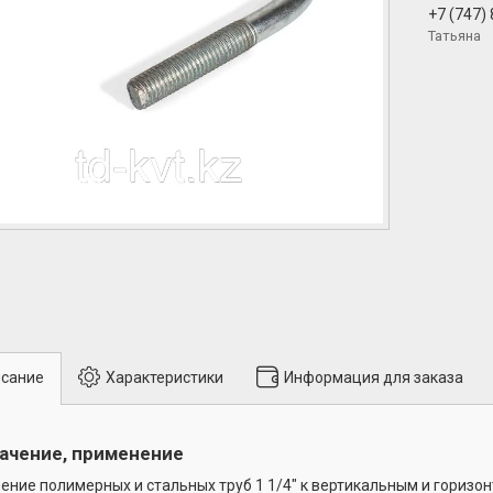
+7 (747)
Татьяна
сание
Характеристики
Информация для заказа
ачение, применение
ение полимерных и стальных труб 1 1/4" к вертикальным и гориз