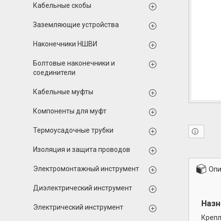
Кабельные скобы
Заземляющие устройства
Наконечники НШВИ
Болтовые наконечники и
соединители
Кабельные муфты
Компоненты для муфт
Термоусадочные трубки
Изоляция и защита проводов
Электромонтажный инструмент
Опи
Диэлектрический инструмент
Назн
Электрический инструмент
Крепл