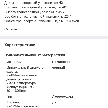
Длина транспортной упаковки, см:
42
Ширина транспортной упаковки, см:
42
Высота транспортной упаковки, см:
27
Вес брутто транспортной упаковки, кг:
20.4
Объём транспортной упаковки, куб.м:
0.047628
Скрыть
Характеристики
Пользовательские характеристики
Материал
Полиэстер
Минимальный диаметр
черный
охвата,
мм8Максимальный
диаметр охвата,
мм20Температура
эксплуатации, °C-
80,,,160Цвет
Тип
Аксессуары
Ширина,
Да
мм12Многоразовое