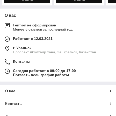
О нас
Рейтинг не сформирован
Менее 5 отзывов за последний год
Работает с 12.03.2021
г. Уральск
Проспект Абулхаир хана, 2а, Уральск, Казахстан
Контакты
Сегодня работает с 09:00 до 17:00
Показать весь график работы
О нас
Контакты