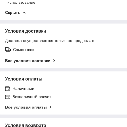
использование
Скрыть
Условия доставки
Доставка осуществляется только по предоплате.
Самовывоз
Все условия доставки
Условия оплаты
Наличными
Безналичный расчет
Все условия оплаты
Условия возврата