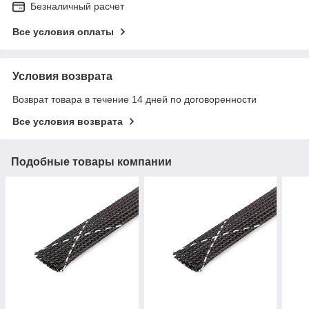
Безналичный расчет
Все условия оплаты
Условия возврата
Возврат товара в течение 14 дней по договоренности
Все условия возврата
Подобные товары компании