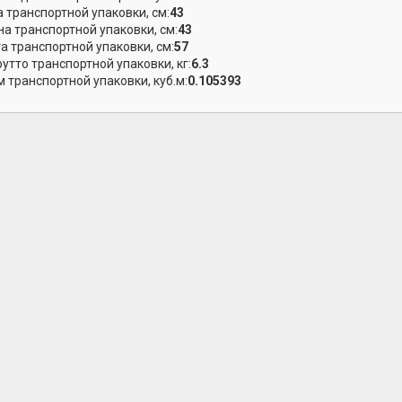
 транспортной упаковки, см:
43
а транспортной упаковки, см:
43
а транспортной упаковки, см:
57
рутто транспортной упаковки, кг:
6.3
 транспортной упаковки, куб.м:
0.105393