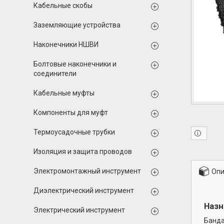
Кабельные скобы
Заземляющие устройства
Наконечники НШВИ
Болтовые наконечники и
соединители
Кабельные муфты
Компоненты для муфт
Термоусадочные трубки
Изоляция и защита проводов
Электромонтажный инструмент
Опи
Диэлектрический инструмент
Назн
Электрический инструмент
Банда