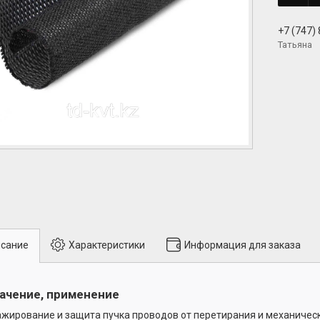
+7 (747)
Татьяна
сание
Характеристики
Информация для заказа
ачение, применение
жирование и защита пучка проводов от перетирания и механиче