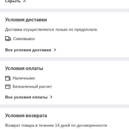
Скрыть
Условия доставки
Доставка осуществляется только по предоплате.
Самовывоз
Все условия доставки
Условия оплаты
Наличными
Безналичный расчет
Все условия оплаты
Условия возврата
Возврат товара в течение 14 дней по договоренности