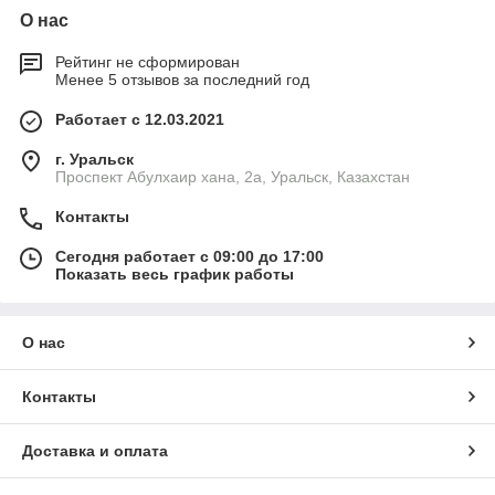
О нас
Рейтинг не сформирован
Менее 5 отзывов за последний год
Работает с 12.03.2021
г. Уральск
Проспект Абулхаир хана, 2а, Уральск, Казахстан
Контакты
Сегодня работает с 09:00 до 17:00
Показать весь график работы
О нас
Контакты
Доставка и оплата