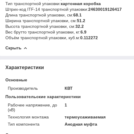
Тип транспортной упаковки:
картонная коробка
Штрих-код ITF-14 транспортной упаковки:
24630019126417
Длина транспортной упаковки, см:
68.1
Ширина транспортной упаковки, см:
51.2
Высота транспортной упаковки, см:
32.2
Вес брутто транспортной упаковки, кг:
6.9
Объём транспортной упаковки, куб.м:
0.112272
Скрыть
Характеристики
Основные
Производитель
КВТ
Пользовательские характеристики
Рабочее напряжение, до
1
(кВ)
Технология монтажа
термоусаживаемая
Тип компонента
Анодная муфта