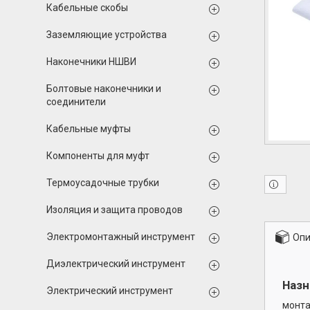
Кабельные скобы
Заземляющие устройства
Наконечники НШВИ
Болтовые наконечники и
соединители
Кабельные муфты
Компоненты для муфт
Термоусадочные трубки
Изоляция и защита проводов
Электромонтажный инструмент
Опи
Диэлектрический инструмент
Назн
Электрический инструмент
монта