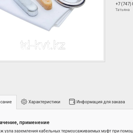
+7 (747)
Татьяна
сание
Характеристики
Информация для заказа
ачение, применение
ж узла заземления кабельных термоусаживаемых муфт при помощ