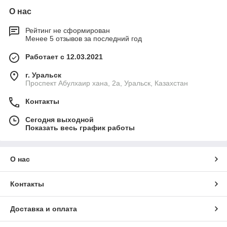
О нас
Рейтинг не сформирован
Менее 5 отзывов за последний год
Работает с 12.03.2021
г. Уральск
Проспект Абулхаир хана, 2а, Уральск, Казахстан
Контакты
Сегодня выходной
Показать весь график работы
О нас
Контакты
Доставка и оплата