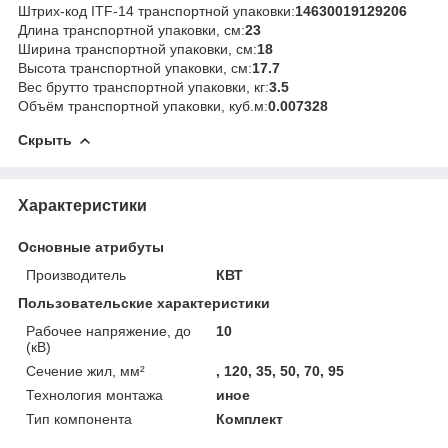
Штрих-код ITF-14 транспортной упаковки:
14630019129206
Длина транспортной упаковки, см:
23
Ширина транспортной упаковки, см:
18
Высота транспортной упаковки, см:
17.7
Вес брутто транспортной упаковки, кг:
3.5
Объём транспортной упаковки, куб.м:
0.007328
Скрыть
Характеристики
Основные атрибуты
Производитель
КВТ
Пользовательские характеристики
Рабочее напряжение, до
10
(кВ)
Сечение жил, мм²
, 120, 35, 50, 70, 95
Технология монтажа
иное
Тип компонента
Комплект