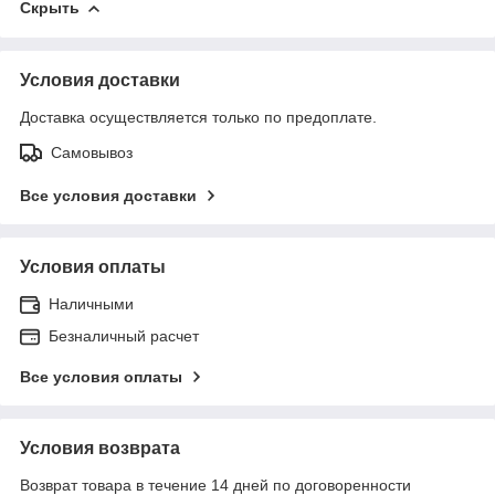
Скрыть
Условия доставки
Доставка осуществляется только по предоплате.
Самовывоз
Все условия доставки
Условия оплаты
Наличными
Безналичный расчет
Все условия оплаты
Условия возврата
Возврат товара в течение 14 дней по договоренности