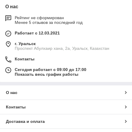
О нас
Рейтинг не сформирован
Менее 5 отзывов за последний год
Работает с 12.03.2021
г. Уральск
Проспект Абулхаир хана, 2а, Уральск, Казахстан
Контакты
Сегодня работает с 09:00 до 17:00
Показать весь график работы
О нас
Контакты
Доставка и оплата