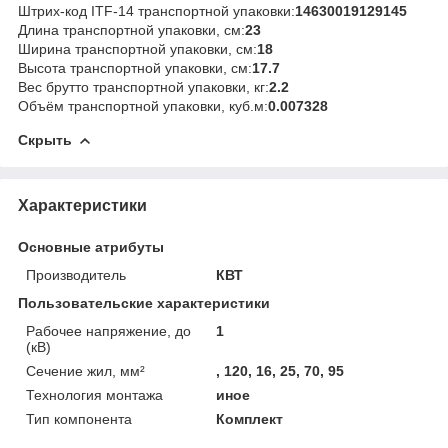
Штрих-код ITF-14 транспортной упаковки:
14630019129145
Длина транспортной упаковки, см:
23
Ширина транспортной упаковки, см:
18
Высота транспортной упаковки, см:
17.7
Вес брутто транспортной упаковки, кг:
2.2
Объём транспортной упаковки, куб.м:
0.007328
Скрыть
Характеристики
Основные атрибуты
Производитель
КВТ
Пользовательские характеристики
Рабочее напряжение, до
1
(кВ)
Сечение жил, мм²
, 120, 16, 25, 70, 95
Технология монтажа
иное
Тип компонента
Комплект