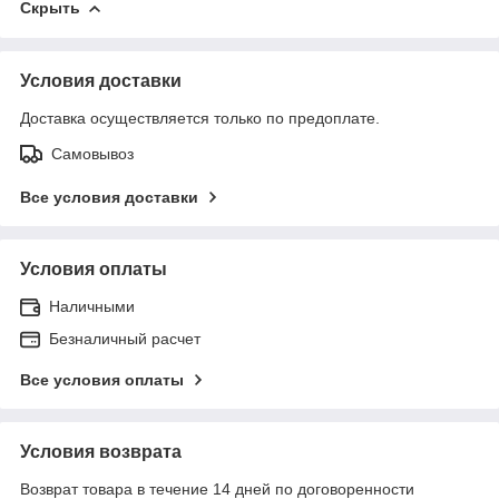
Скрыть
Условия доставки
Доставка осуществляется только по предоплате.
Самовывоз
Все условия доставки
Условия оплаты
Наличными
Безналичный расчет
Все условия оплаты
Условия возврата
Возврат товара в течение 14 дней по договоренности