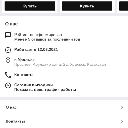
Купить
Купить
О нас
Рейтинг не сформирован
Менее 5 отзывов за последний год
Работает с 12.03.2021
г. Уральск
Проспект Абулхаир хана, 2а, Уральск, Казахстан
Контакты
Сегодня выходной
Показать весь график работы
О нас
Контакты