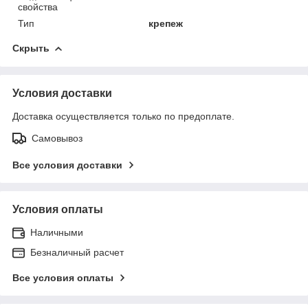
свойства
Тип
крепеж
Скрыть
Условия доставки
Доставка осуществляется только по предоплате.
Самовывоз
Все условия доставки
Условия оплаты
Наличными
Безналичный расчет
Все условия оплаты