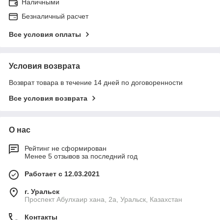
Наличными
Безналичный расчет
Все условия оплаты
Условия возврата
Возврат товара в течение 14 дней по договоренности
Все условия возврата
О нас
Рейтинг не сформирован
Менее 5 отзывов за последний год
Работает с 12.03.2021
г. Уральск
Проспект Абулхаир хана, 2а, Уральск, Казахстан
Контакты