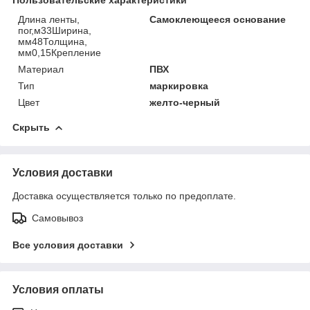
Длина ленты,
Самоклеющееся основание
пог,м33Ширина,
мм48Толщина,
мм0,15Крепление
Материал
ПВХ
Тип
маркировка
Цвет
желто-черный
Скрыть
Условия доставки
Доставка осуществляется только по предоплате.
Самовывоз
Все условия доставки
Условия оплаты