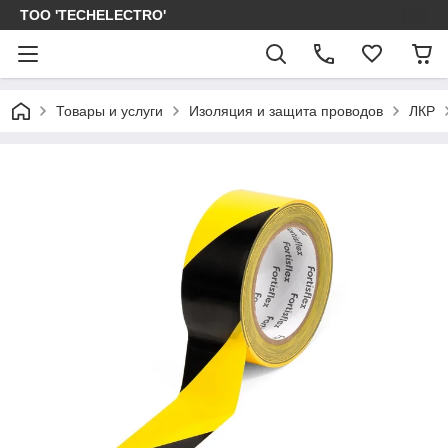
ТОО 'TECHELECTRO'
Товары и услуги
Изоляция и защита проводов
ЛКР