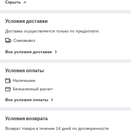
Скрыть
Условия доставки
Доставка осуществляется только по предоплате.
Самовывоз
Все условия доставки
Условия оплаты
Наличными
Безналичный расчет
Все условия оплаты
Условия возврата
Возврат товара в течение 14 дней по договоренности