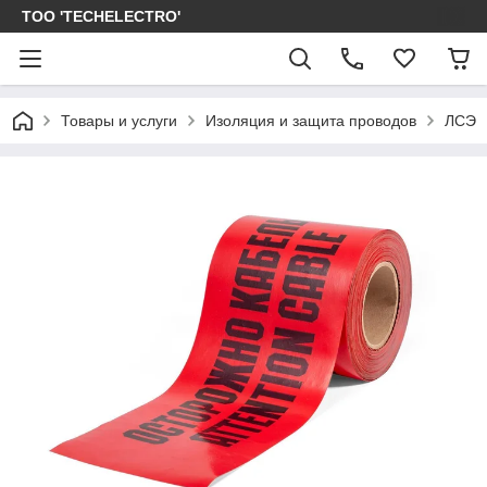
ТОО 'TECHELECTRO'
Товары и услуги
Изоляция и защита проводов
ЛСЭ