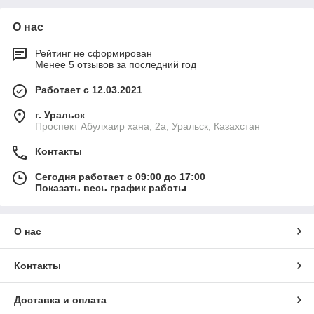
О нас
Рейтинг не сформирован
Менее 5 отзывов за последний год
Работает с 12.03.2021
г. Уральск
Проспект Абулхаир хана, 2а, Уральск, Казахстан
Контакты
Сегодня работает с 09:00 до 17:00
Показать весь график работы
О нас
Контакты
Доставка и оплата