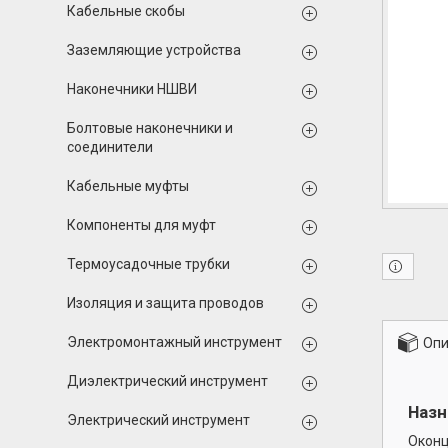
Кабельные скобы
Заземляющие устройства
Наконечники НШВИ
Болтовые наконечники и
соединители
Кабельные муфты
Компоненты для муфт
Термоусадочные трубки
Изоляция и защита проводов
Электромонтажный инструмент
Опи
Диэлектрический инструмент
Назн
Электрический инструмент
Оконц