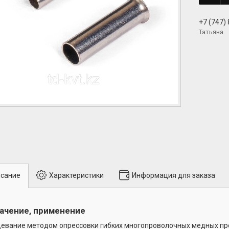
+7 (747)
Татьяна
сание
Характеристики
Информация для заказа
ачение, применение
евание методом опрессовки гибких многопроволочных медных пр