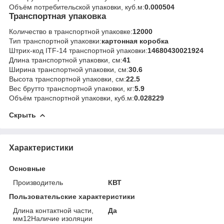
Объём потребительской упаковки, куб.м:
0.000504
Транспортная упаковка
Количество в транспортной упаковке:
12000
Тип транспортной упаковки:
картонная коробка
Штрих-код ITF-14 транспортной упаковки:
14680430021924
Длина транспортной упаковки, см:
41
Ширина транспортной упаковки, см:
30.6
Высота транспортной упаковки, см:
22.5
Вес брутто транспортной упаковки, кг:
5.9
Объём транспортной упаковки, куб.м:
0.028229
Скрыть
Характеристики
Основные
Производитель
КВТ
Пользовательские характеристики
Длина контактной части,
Да
мм12Наличие изоляции