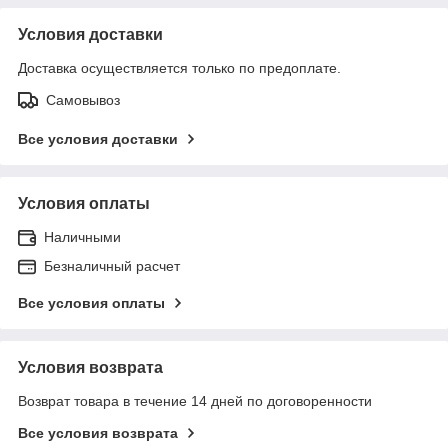
Условия доставки
Доставка осуществляется только по предоплате.
Самовывоз
Все условия доставки
Условия оплаты
Наличными
Безналичный расчет
Все условия оплаты
Условия возврата
Возврат товара в течение 14 дней по договоренности
Все условия возврата