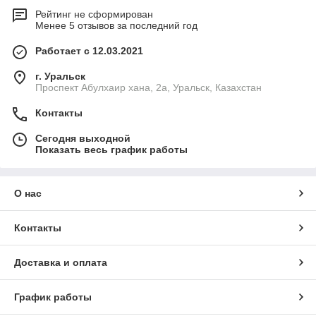
Рейтинг не сформирован
Менее 5 отзывов за последний год
Работает с 12.03.2021
г. Уральск
Проспект Абулхаир хана, 2а, Уральск, Казахстан
Контакты
Сегодня выходной
Показать весь график работы
О нас
Контакты
Доставка и оплата
График работы