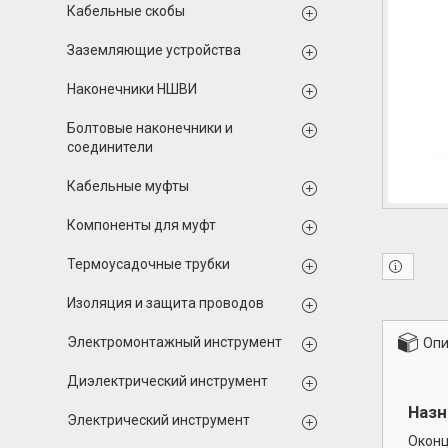
Кабельные скобы
Заземляющие устройства
Наконечники НШВИ
Болтовые наконечники и
соединители
Кабельные муфты
Компоненты для муфт
Термоусадочные трубки
Изоляция и защита проводов
Электромонтажный инструмент
Опи
Диэлектрический инструмент
Назн
Электрический инструмент
Оконц