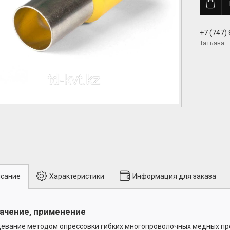
+7 (747)
Татьяна
сание
Характеристики
Информация для заказа
ачение, применение
евание методом опрессовки гибких многопроволочных медных пр