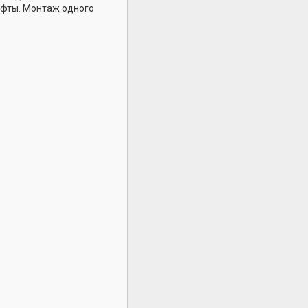
фты. Монтаж одного