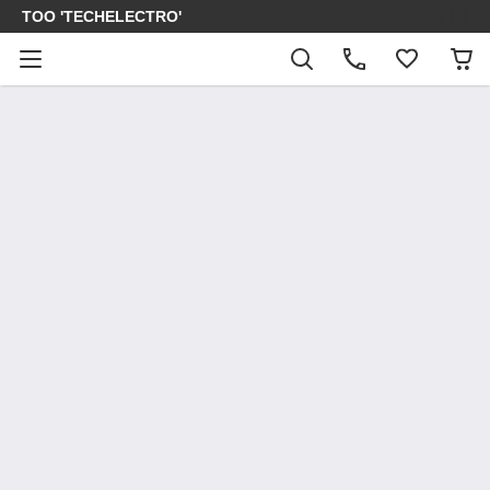
ТОО 'TECHELECTRO'