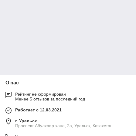
О нас
Рейтинг не сформирован
Менее 5 отзывов за последний год
Работает с 12.03.2021
г. Уральск
Проспект Абулхаир хана, 2а, Уральск, Казахстан