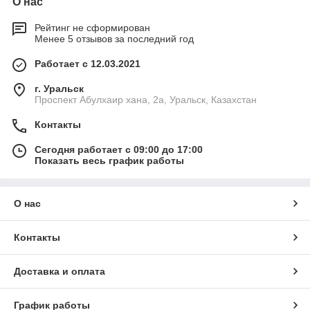
О нас
Рейтинг не сформирован
Менее 5 отзывов за последний год
Работает с 12.03.2021
г. Уральск
Проспект Абулхаир хана, 2а, Уральск, Казахстан
Контакты
Сегодня работает с 09:00 до 17:00
Показать весь график работы
О нас
Контакты
Доставка и оплата
График работы