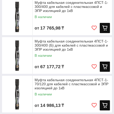
Муфта кабельная соединительная 4ПСТ-1-
300/400 для кабелей с пластмассовой и
ЭПР изоляцией до 1кВ
В наличии
17 765,98
от
₸
Муфта кабельная соединительная 4ПСТ-1-
300/400 (Б) для кабелей с пластмассовой и
ЭПР изоляцией до 1кВ
В наличии
67 177,72
от
₸
Муфта кабельная соединительная 4ПСТ-1-
70/120 для кабелей с пластмассовой и ЭПР
изоляцией до 1кВ
В наличии
14 986,13
от
₸