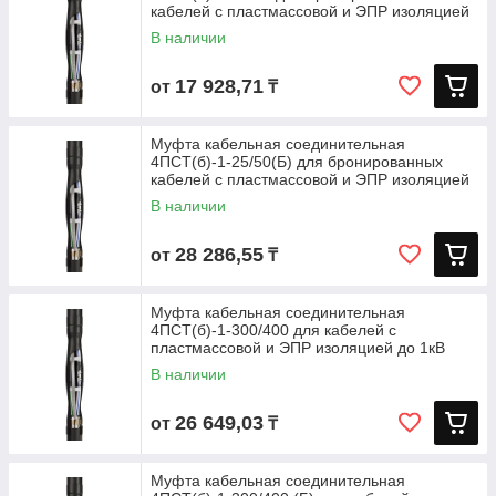
кабелей с пластмассовой и ЭПР изоляцией
до
В наличии
17 928,71
от
₸
Муфта кабельная соединительная
4ПСТ(б)-1-25/50(Б) для бронированных
кабелей с пластмассовой и ЭПР изоляцией
до
В наличии
28 286,55
от
₸
Муфта кабельная соединительная
4ПСТ(б)-1-300/400 для кабелей с
пластмассовой и ЭПР изоляцией до 1кВ
В наличии
26 649,03
от
₸
Муфта кабельная соединительная