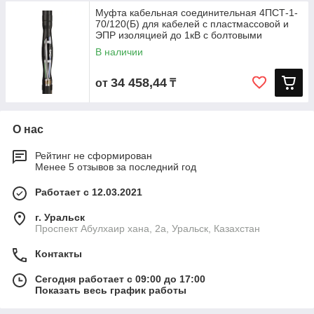
Муфта кабельная соединительная 4ПСТ-1-
70/120(Б) для кабелей с пластмассовой и
ЭПР изоляцией до 1кВ с болтовыми
В наличии
34 458,44
от
₸
О нас
Рейтинг не сформирован
Менее 5 отзывов за последний год
Работает с 12.03.2021
г. Уральск
Проспект Абулхаир хана, 2а, Уральск, Казахстан
Контакты
Сегодня работает с 09:00 до 17:00
Показать весь график работы