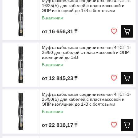
Муфта кабельная соединительная 4ПСТ-1-
16/25(Б) для кабелей с пластмассовой и
ЭПР изоляцией до 1кВ с болтовыми
В наличии
16 656,31
от
₸
Муфта кабельная соединительная 4ПСТ-1-
25/50 для кабелей с пластмассовой и ЭПР
изоляцией до 1кВ
В наличии
12 845,23
от
₸
Муфта кабельная соединительная 4ПСТ-1-
25/50(Б) для кабелей с пластмассовой и
ЭПР изоляцией до 1кВ с болтовыми
В наличии
22 816,17
от
₸